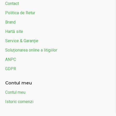
Contact
Politica de Retur
Brand
Hartă site
Service & Garanție
Soluționarea online a litigiilor
ANPC
GDPR
Contul meu
Contul meu
Istoric comenzi