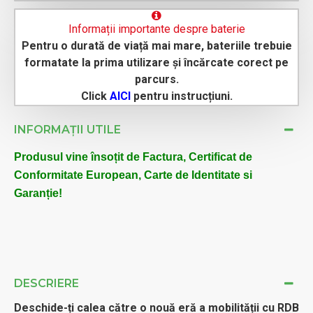
Informații importante despre baterie
Pentru o durată de viață mai mare, bateriile trebuie
formatate la prima utilizare și încărcate corect pe
parcurs.
Click
AICI
pentru instrucțiuni.
INFORMAȚII UTILE
Produsul vine însoțit de Factura, Certificat de
Conformitate European, Carte de Identitate si
Garanție!
DESCRIERE
Deschide-ți calea către o nouă eră a mobilității cu RDB