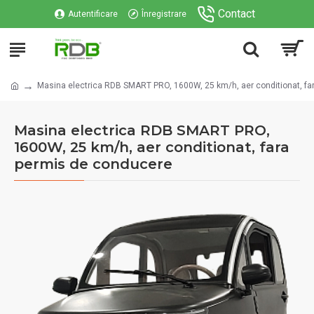
Contact
Autentificare
Înregistrare
Masina electrica RDB SMART PRO, 1600W, 25 km/h, aer conditionat, fa
Masina electrica RDB SMART PRO,
1600W, 25 km/h, aer conditionat, fara
permis de conducere