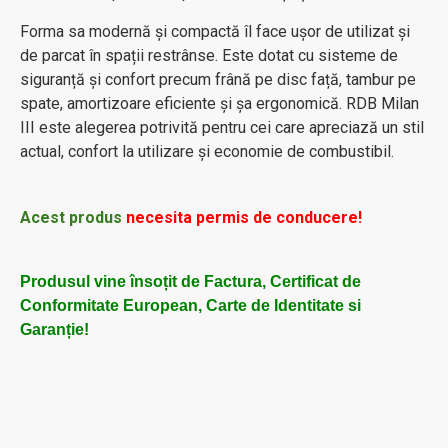
Forma sa modernă și compactă îl face ușor de utilizat și
de parcat în spații restrânse. Este dotat cu sisteme de
siguranță și confort precum frână pe disc față, tambur pe
spate, amortizoare eficiente și șa ergonomică. RDB Milan
III este alegerea potrivită pentru cei care apreciază un stil
actual, confort la utilizare și economie de combustibil.
Acest
produs
necesita permis de conducere!
Produsul vine însoțit de Factura, Certificat de
Conformitate European, Carte de Identitate si
Garanție!