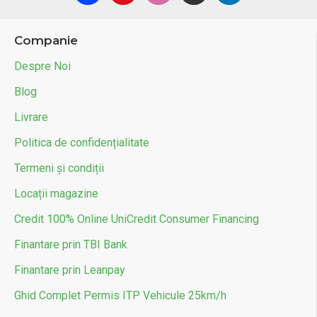
Companie
Despre Noi
Blog
Livrare
Politica de confidențialitate
Termeni și condiții
Locații magazine
Credit 100% Online UniCredit Consumer Financing
Finantare prin TBI Bank
Finantare prin Leanpay
Ghid Complet Permis ITP Vehicule 25km/h