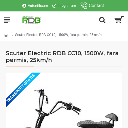
Contact
Autentificare
Înregistrare
Scuter Electric RDB CC10, 1500W, fara permis, 25km/h
Scuter Electric RDB CC10, 1500W, fara
permis, 25km/h
TRANSPORT GRATIS