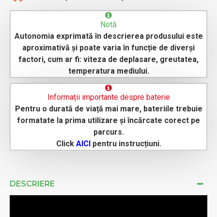
Notă
Autonomia exprimată în descrierea produsului este
aproximativă și poate varia în funcție de diverși
factori, cum ar fi: viteza de deplasare, greutatea,
temperatura mediului.
Informații importante despre baterie
Pentru o durată de viață mai mare, bateriile trebuie
formatate la prima utilizare și încărcate corect pe
parcurs.
Click
AICI
pentru instrucțiuni.
DESCRIERE