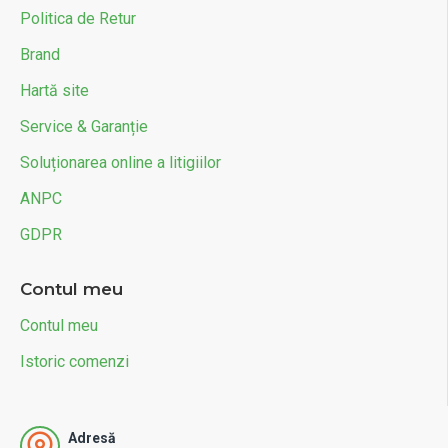
Politica de Retur
Brand
Hartă site
Service & Garanție
Soluționarea online a litigiilor
ANPC
GDPR
Contul meu
Contul meu
Istoric comenzi
Adresă