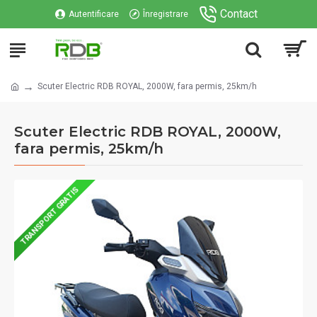
Contact
Autentificare
Înregistrare
Scuter Electric RDB ROYAL, 2000W, fara permis, 25km/h
Scuter Electric RDB ROYAL, 2000W,
fara permis, 25km/h
TRANSPORT GRATIS