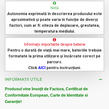
Notă
Autonomia exprimată în descrierea produsului este
aproximativă și poate varia în funcție de diverși
factori, cum ar fi: viteza de deplasare, greutatea,
temperatura mediului.
Informații importante despre baterie
Pentru o durată de viață mai mare, bateriile trebuie
formatate la prima utilizare și încărcate corect pe
parcurs.
Click
AICI
pentru instrucțiuni.
INFORMAȚII UTILE
Produsul vine însoțit de Factura, Certificat de
Conformitate European, Carte de Identitate si
Garanție!