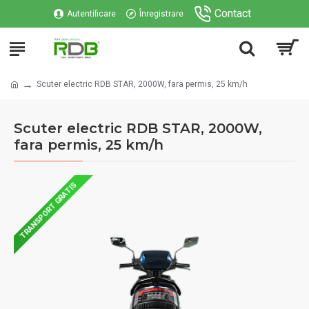
Contact
Autentificare
Înregistrare
Scuter electric RDB STAR, 2000W, fara permis, 25 km/h
Scuter electric RDB STAR, 2000W,
fara permis, 25 km/h
TRANSPORT GRATIS