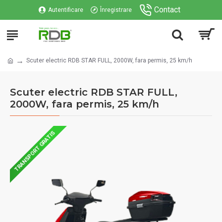
Contact
Autentificare
Înregistrare
Scuter electric RDB STAR FULL, 2000W, fara permis, 25 km/h
Scuter electric RDB STAR FULL,
2000W, fara permis, 25 km/h
TRANSPORT GRATIS