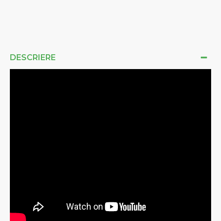
DESCRIERE