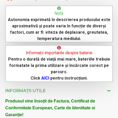
Notă
Autonomia exprimată în descrierea produsului este
aproximativă și poate varia în funcție de diverși
factori, cum ar fi: viteza de deplasare, greutatea,
temperatura mediului.
Informații importante despre baterie
Pentru o durată de viață mai mare, bateriile trebuie
formatate la prima utilizare și încărcate corect pe
parcurs.
Click
AICI
pentru instrucțiuni.
INFORMAȚII UTILE
Produsul vine însoțit de Factura, Certificat de
Conformitate European, Carte de Identitate si
Garanție!