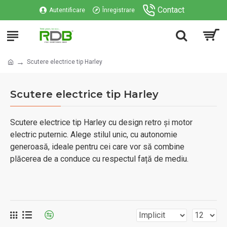
Contact
Autentificare
Înregistrare
Scutere electrice tip Harley
Scutere electrice tip Harley
Scutere electrice tip Harley cu design retro și motor
electric puternic. Alege stilul unic, cu autonomie
generoasă, ideale pentru cei care vor să combine
plăcerea de a conduce cu respectul față de mediu.