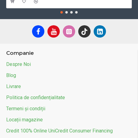
Companie
Despre Noi
Blog
Livrare
Politica de confidențialitate
Termeni și condiții
Locații magazine
Credit 100% Online UniCredit Consumer Financing