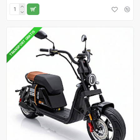
TRANSPORT GRATIS