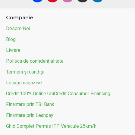
Companie
Despre Noi
Blog
Livrare
Politica de confidențialitate
Termeni și condiții
Locații magazine
Credit 100% Online UniCredit Consumer Financing
Finantare prin TBI Bank
Finantare prin Leanpay
Ghid Complet Permis ITP Vehicule 25km/h