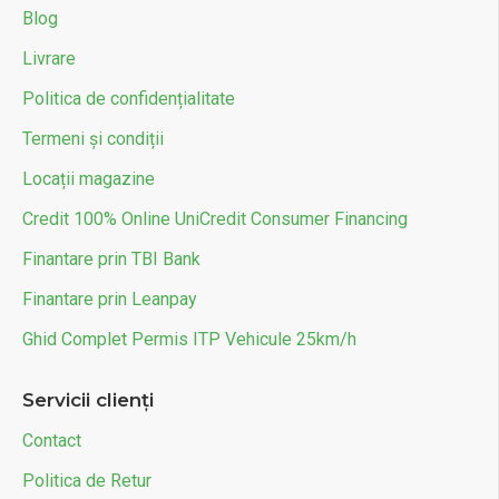
Blog
Livrare
Politica de confidențialitate
Termeni și condiții
Locații magazine
Credit 100% Online UniCredit Consumer Financing
Finantare prin TBI Bank
Finantare prin Leanpay
Ghid Complet Permis ITP Vehicule 25km/h
Servicii clienți
Contact
Politica de Retur