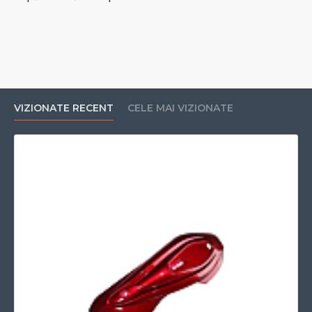
VIZIONATE RECENT
CELE MAI VIZIONATE