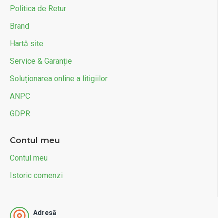
Politica de Retur
Brand
Hartă site
Service & Garanție
Soluționarea online a litigiilor
ANPC
GDPR
Contul meu
Contul meu
Istoric comenzi
Adresă