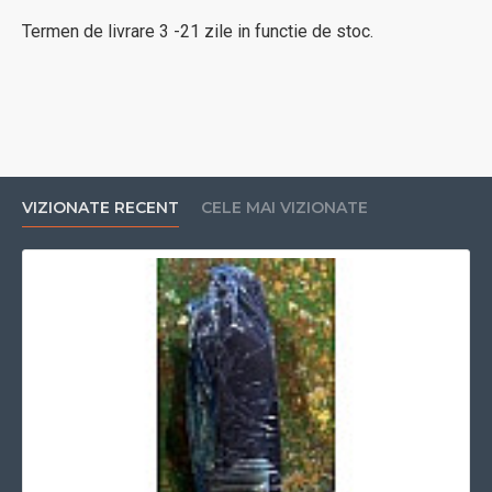
Termen de livrare 3 -21 zile in functie de stoc.
VIZIONATE RECENT
CELE MAI VIZIONATE