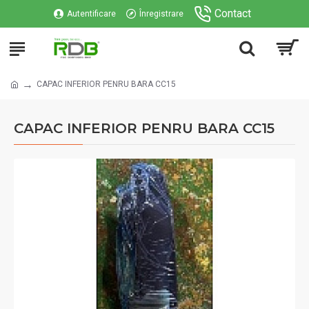
Contact
Autentificare
Înregistrare
CAPAC INFERIOR PENRU BARA CC15
CAPAC INFERIOR PENRU BARA CC15