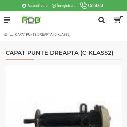
Contact
Autentificare
Înregistrare
CAPAT PUNTE DREAPTA (C-KLASS2)
CAPAT PUNTE DREAPTA (C-KLASS2)