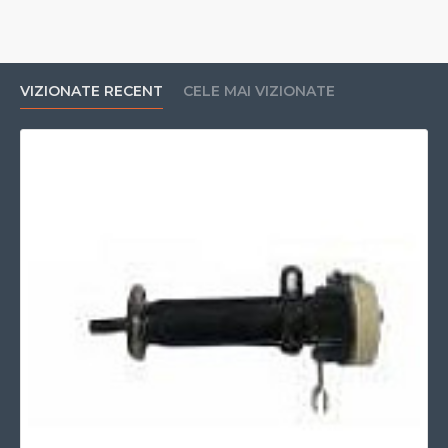
VIZIONATE RECENT
CELE MAI VIZIONATE