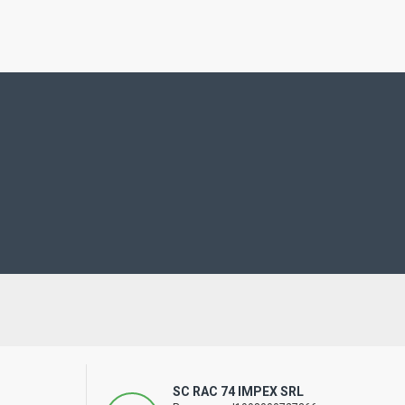
SC RAC 74 IMPEX SRL