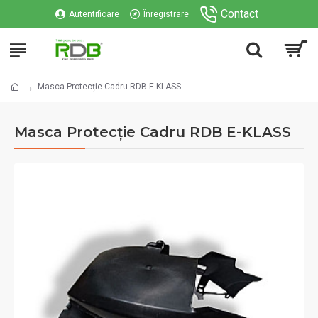
Contact
Autentificare
Înregistrare
Masca Protecție Cadru RDB E-KLASS
Masca Protecție Cadru RDB E-KLASS