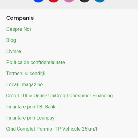
Companie
Despre Noi
Blog
Livrare
Politica de confidențialitate
Termeni și condiții
Locații magazine
Credit 100% Online UniCredit Consumer Financing
Finantare prin TBI Bank
Finantare prin Leanpay
Ghid Complet Permis ITP Vehicule 25km/h