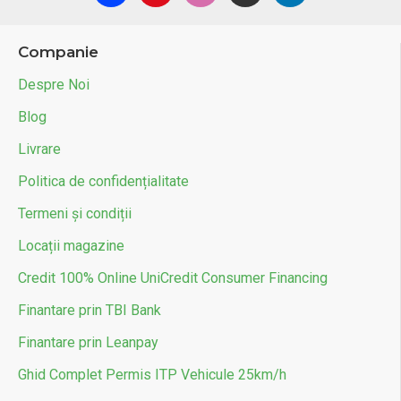
Companie
Despre Noi
Blog
Livrare
Politica de confidențialitate
Termeni și condiții
Locații magazine
Credit 100% Online UniCredit Consumer Financing
Finantare prin TBI Bank
Finantare prin Leanpay
Ghid Complet Permis ITP Vehicule 25km/h