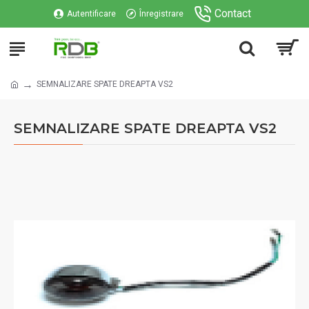
Contact
Autentificare
Înregistrare
SEMNALIZARE SPATE DREAPTA VS2
SEMNALIZARE SPATE DREAPTA VS2