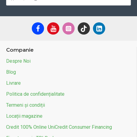
Companie
Despre Noi
Blog
Livrare
Politica de confidențialitate
Termeni și condiții
Locații magazine
Credit 100% Online UniCredit Consumer Financing