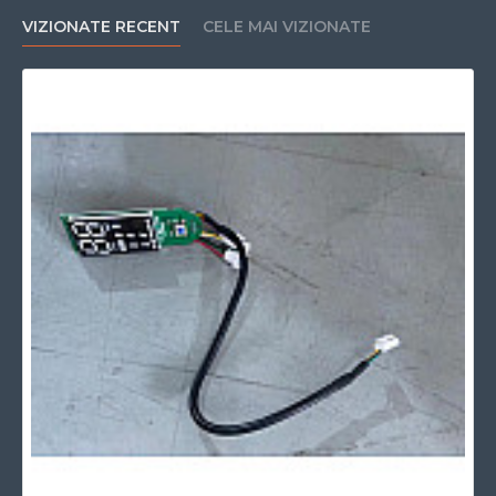
VIZIONATE RECENT
CELE MAI VIZIONATE