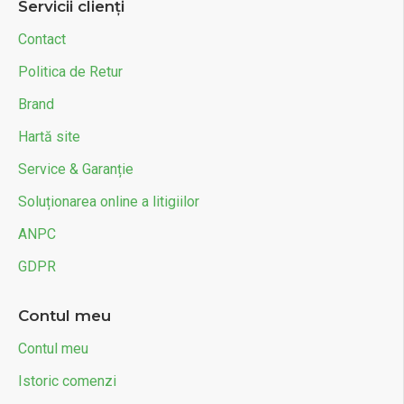
Servicii clienți
Contact
Politica de Retur
Brand
Hartă site
Service & Garanție
Soluționarea online a litigiilor
ANPC
GDPR
Contul meu
Contul meu
Istoric comenzi