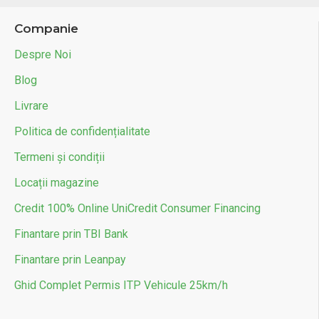
Companie
Despre Noi
Blog
Livrare
Politica de confidențialitate
Termeni și condiții
Locații magazine
Credit 100% Online UniCredit Consumer Financing
Finantare prin TBI Bank
Finantare prin Leanpay
Ghid Complet Permis ITP Vehicule 25km/h