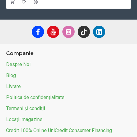
Companie
Despre Noi
Blog
Livrare
Politica de confidențialitate
Termeni și condiții
Locații magazine
Credit 100% Online UniCredit Consumer Financing