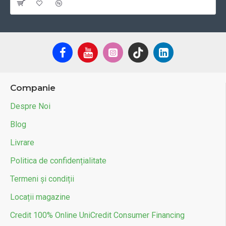
Companie
Despre Noi
Blog
Livrare
Politica de confidențialitate
Termeni și condiții
Locații magazine
Credit 100% Online UniCredit Consumer Financing