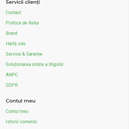
Servicii clienți
Contact
Politica de Retur
Brand
Hartă site
Service & Garanție
Soluționarea online a litigiilor
ANPC
GDPR
Contul meu
Contul meu
Istoric comenzi