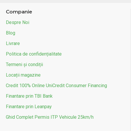
Companie
Despre Noi
Blog
Livrare
Politica de confidențialitate
Termeni și condiții
Locații magazine
Credit 100% Online UniCredit Consumer Financing
Finantare prin TBI Bank
Finantare prin Leanpay
Ghid Complet Permis ITP Vehicule 25km/h