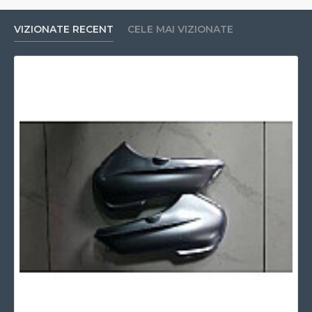
VIZIONATE RECENT
CELE MAI VIZIONATE