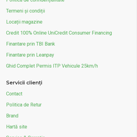
Termeni și condiții
Locații magazine
Credit 100% Online UniCredit Consumer Financing
Finantare prin TBI Bank
Finantare prin Leanpay
Ghid Complet Permis ITP Vehicule 25km/h
Servicii clienți
Contact
Politica de Retur
Brand
Hartă site