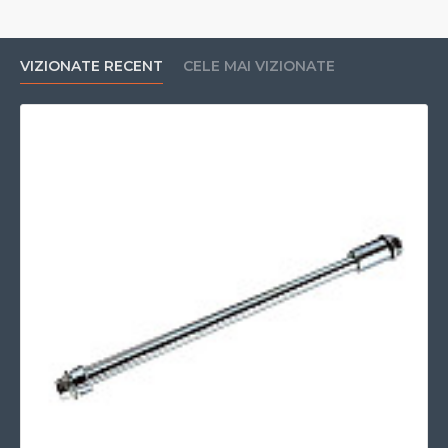
VIZIONATE RECENT
CELE MAI VIZIONATE