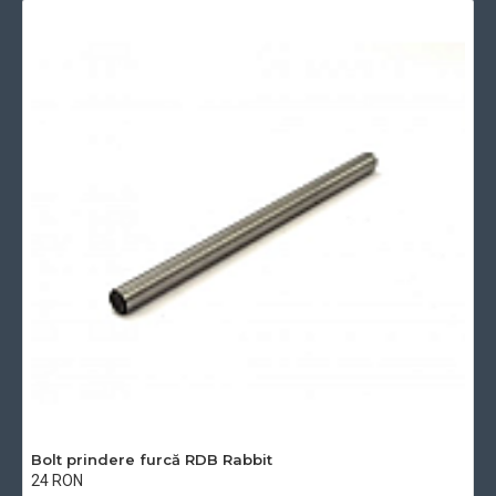
Bolt prindere furcă RDB Rabbit
24 RON