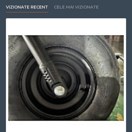
VIZIONATE RECENT
CELE MAI VIZIONATE