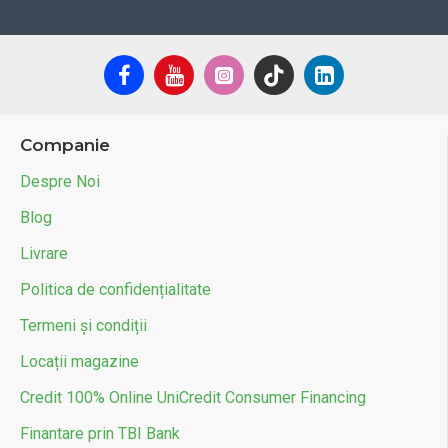
Companie
Despre Noi
Blog
Livrare
Politica de confidențialitate
Termeni și condiții
Locații magazine
Credit 100% Online UniCredit Consumer Financing
Finantare prin TBI Bank