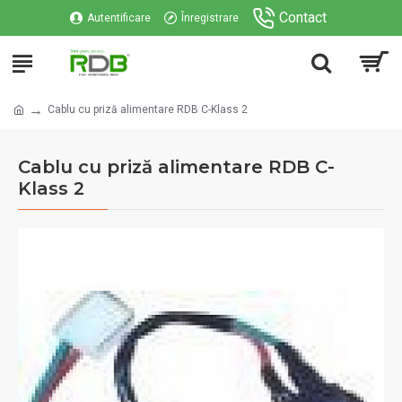
Contact
Autentificare
Înregistrare
Cablu cu priză alimentare RDB C-Klass 2
Cablu cu priză alimentare RDB C-
Klass 2