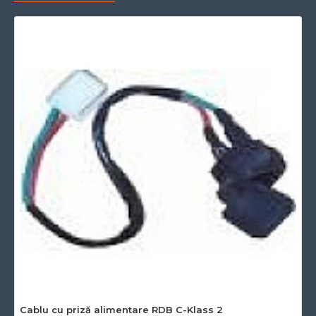
Cablu cu priză alimentare RDB C-Klass 2