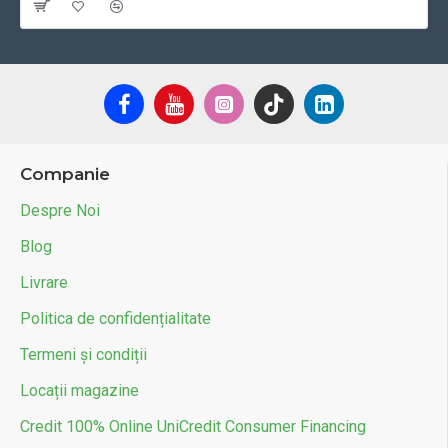
Companie
Despre Noi
Blog
Livrare
Politica de confidențialitate
Termeni și condiții
Locații magazine
Credit 100% Online UniCredit Consumer Financing