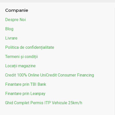
Companie
Despre Noi
Blog
Livrare
Politica de confidențialitate
Termeni și condiții
Locații magazine
Credit 100% Online UniCredit Consumer Financing
Finantare prin TBI Bank
Finantare prin Leanpay
Ghid Complet Permis ITP Vehicule 25km/h