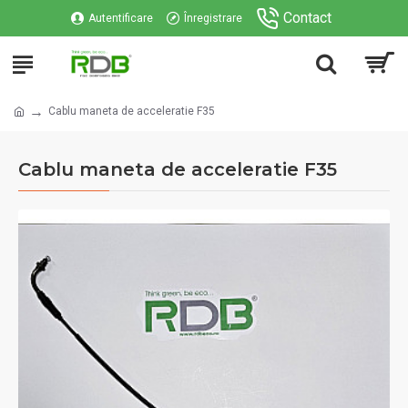
Contact
Autentificare
Înregistrare
Cablu maneta de acceleratie F35
Cablu maneta de acceleratie F35