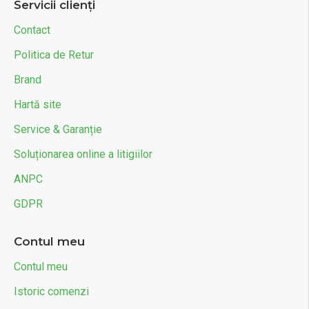
Servicii clienți
Contact
Politica de Retur
Brand
Hartă site
Service & Garanție
Soluționarea online a litigiilor
ANPC
GDPR
Contul meu
Contul meu
Istoric comenzi