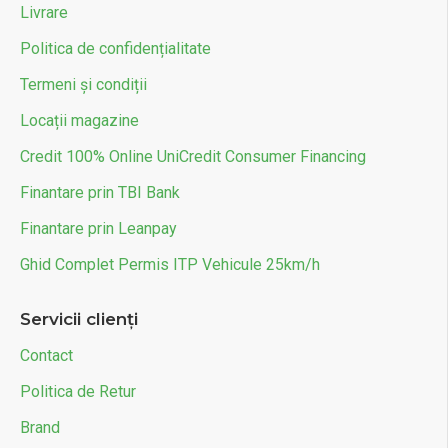
Livrare
Politica de confidențialitate
Termeni și condiții
Locații magazine
Credit 100% Online UniCredit Consumer Financing
Finantare prin TBI Bank
Finantare prin Leanpay
Ghid Complet Permis ITP Vehicule 25km/h
Servicii clienți
Contact
Politica de Retur
Brand