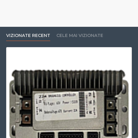
VIZIONATE RECENT
CELE MAI VIZIONATE