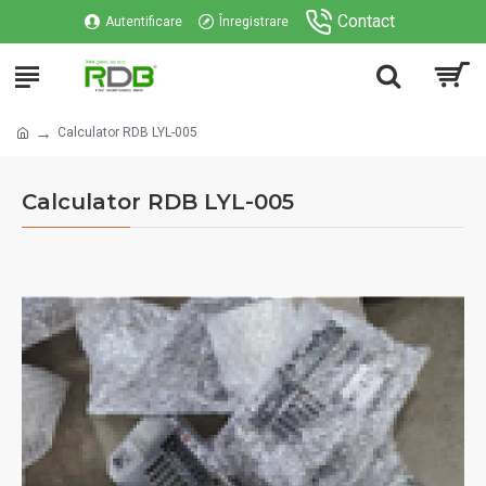
Contact
Autentificare
Înregistrare
Calculator RDB LYL-005
Calculator RDB LYL-005