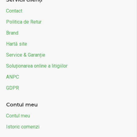
Contact
Politica de Retur
Brand
Hartă site
Service & Garanție
Soluționarea online a litigiilor
ANPC
GDPR
Contul meu
Contul meu
Istoric comenzi