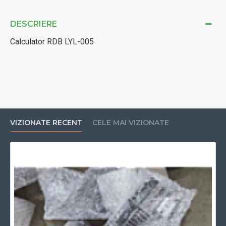
DESCRIERE
Calculator RDB LYL-005
VIZIONATE RECENT
CELE MAI VIZIONATE