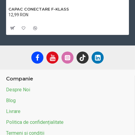
CAPAC CONECTARE F-KLASS
12,99 RON
Cu TVA:12,99 RON
Companie
Despre Noi
Blog
Livrare
Politica de confidențialitate
Termeni și condiții