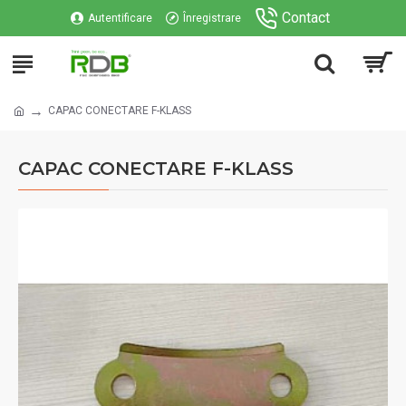
Contact
Autentificare
Înregistrare
CAPAC CONECTARE F-KLASS
CAPAC CONECTARE F-KLASS