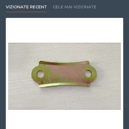
VIZIONATE RECENT
CELE MAI VIZIONATE