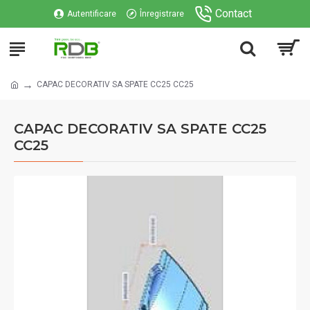
Contact
Autentificare
Înregistrare
CAPAC DECORATIV SA SPATE CC25 CC25
CAPAC DECORATIV SA SPATE CC25
CC25