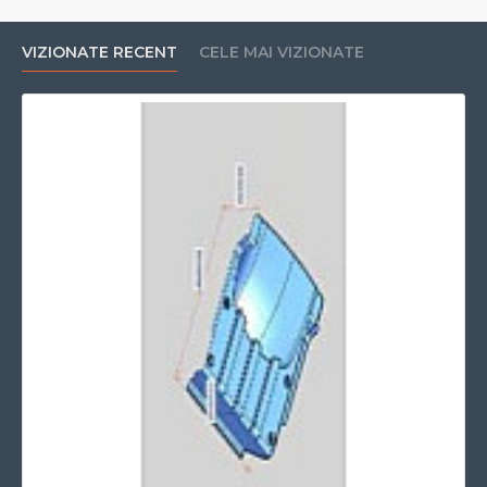
VIZIONATE RECENT
CELE MAI VIZIONATE