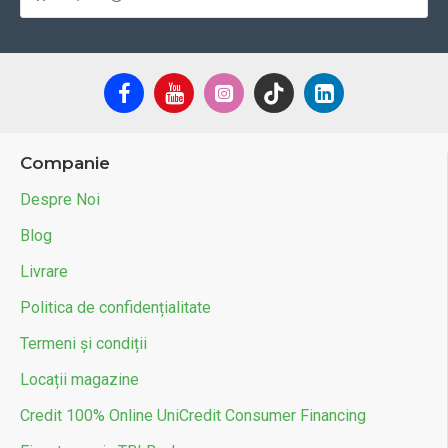
Companie
Despre Noi
Blog
Livrare
Politica de confidențialitate
Termeni și condiții
Locații magazine
Credit 100% Online UniCredit Consumer Financing