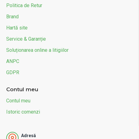
Politica de Retur
Brand
Hartă site
Service & Garanție
Soluționarea online a litigiilor
ANPC
GDPR
Contul meu
Contul meu
Istoric comenzi
Adresă