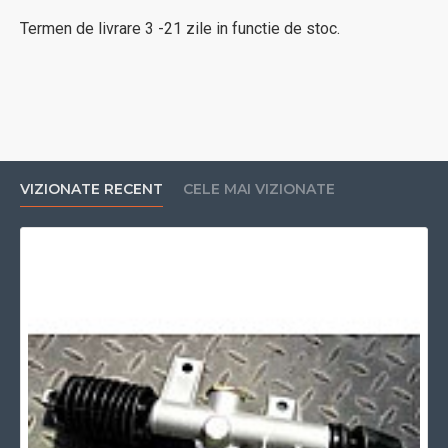
Termen de livrare 3 -21 zile in functie de stoc.
VIZIONATE RECENT
CELE MAI VIZIONATE