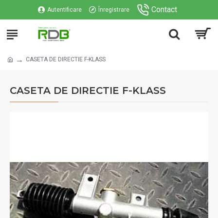
Contact
Autentificare
Înregistrare
CASETA DE DIRECTIE F-KLASS
CASETA DE DIRECTIE F-KLASS