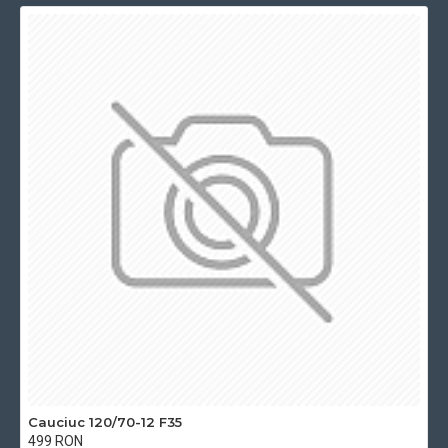
Cauciuc 120/70-12 F35
499 RON