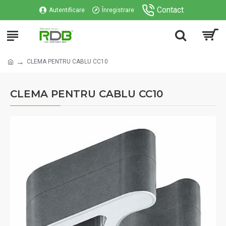
Contact
Autentificare
Înregistrare
CLEMA PENTRU CABLU CC10
CLEMA PENTRU CABLU CC10