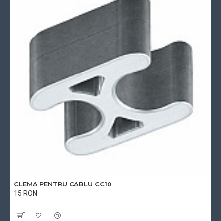
CLEMA PENTRU CABLU CC10
15 RON
Cu TVA:15 RON