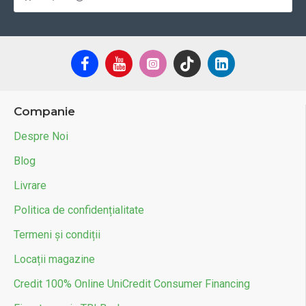
Companie
Despre Noi
Blog
Livrare
Politica de confidențialitate
Termeni și condiții
Locații magazine
Credit 100% Online UniCredit Consumer Financing