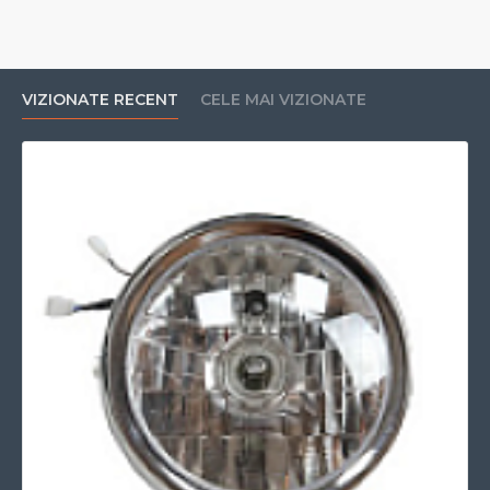
VIZIONATE RECENT
CELE MAI VIZIONATE