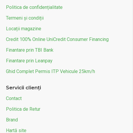
Politica de confidențialitate
Termeni și condiții
Locații magazine
Credit 100% Online UniCredit Consumer Financing
Finantare prin TBI Bank
Finantare prin Leanpay
Ghid Complet Permis ITP Vehicule 25km/h
Servicii clienți
Contact
Politica de Retur
Brand
Hartă site