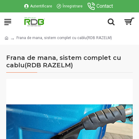
Contact
Autentificare
Înregistrare
Frana de mana, sistem complet cu cablu(RDB RAZELM)
Frana de mana, sistem complet cu
cablu(RDB RAZELM)