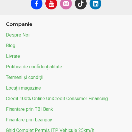
Companie
Despre Noi
Blog
Livrare
Politica de confidențialitate
Termeni și condiții
Locații magazine
Credit 100% Online UniCredit Consumer Financing
Finantare prin TBI Bank
Finantare prin Leanpay
Ghid Complet Permis ITP Vehicule 25km/h