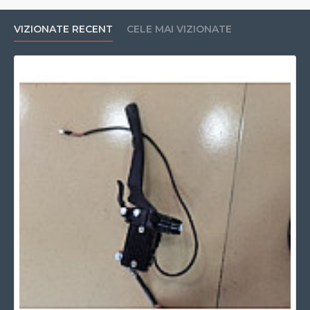
VIZIONATE RECENT
CELE MAI VIZIONATE