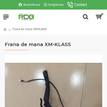
Contact
Autentificare
Înregistrare
Frana de mana XM-KLASS
Frana de mana XM-KLASS