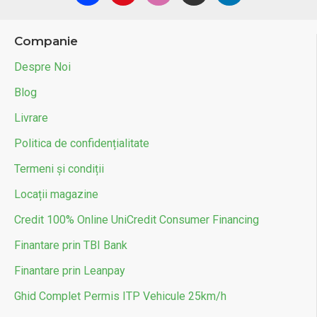
Companie
Despre Noi
Blog
Livrare
Politica de confidențialitate
Termeni și condiții
Locații magazine
Credit 100% Online UniCredit Consumer Financing
Finantare prin TBI Bank
Finantare prin Leanpay
Ghid Complet Permis ITP Vehicule 25km/h