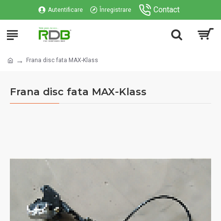
Contact
Autentificare
Înregistrare
Frana disc fata MAX-Klass
Frana disc fata MAX-Klass