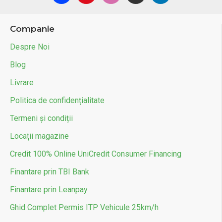
Companie
Despre Noi
Blog
Livrare
Politica de confidențialitate
Termeni și condiții
Locații magazine
Credit 100% Online UniCredit Consumer Financing
Finantare prin TBI Bank
Finantare prin Leanpay
Ghid Complet Permis ITP Vehicule 25km/h