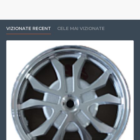
VIZIONATE RECENT
CELE MAI VIZIONATE