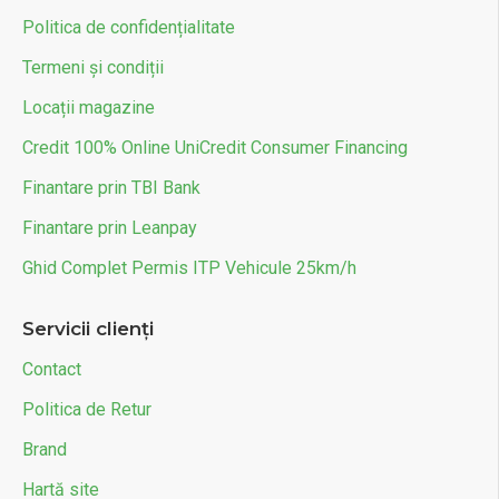
Politica de confidențialitate
Termeni și condiții
Locații magazine
Credit 100% Online UniCredit Consumer Financing
Finantare prin TBI Bank
Finantare prin Leanpay
Ghid Complet Permis ITP Vehicule 25km/h
Servicii clienți
Contact
Politica de Retur
Brand
Hartă site