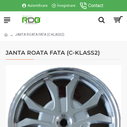
Contact
Autentificare
Înregistrare
JANTA ROATA FATA (C-KLASS2)
JANTA ROATA FATA (C-KLASS2)