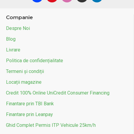
Companie
Despre Noi
Blog
Livrare
Politica de confidențialitate
Termeni și condiții
Locații magazine
Credit 100% Online UniCredit Consumer Financing
Finantare prin TBI Bank
Finantare prin Leanpay
Ghid Complet Permis ITP Vehicule 25km/h