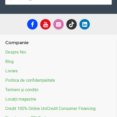
Companie
Despre Noi
Blog
Livrare
Politica de confidențialitate
Termeni și condiții
Locații magazine
Credit 100% Online UniCredit Consumer Financing