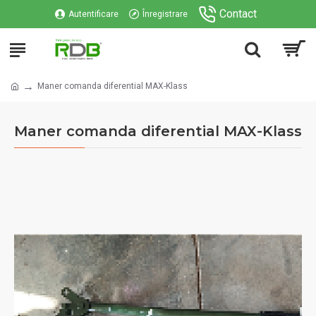
Contact
Autentificare
Înregistrare
Maner comanda diferential MAX-Klass
Maner comanda diferential MAX-Klass