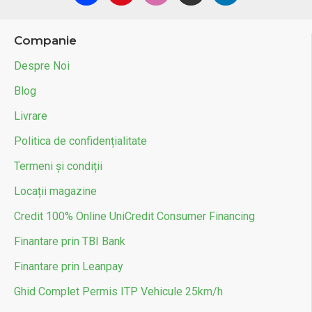
Companie
Despre Noi
Blog
Livrare
Politica de confidențialitate
Termeni și condiții
Locații magazine
Credit 100% Online UniCredit Consumer Financing
Finantare prin TBI Bank
Finantare prin Leanpay
Ghid Complet Permis ITP Vehicule 25km/h