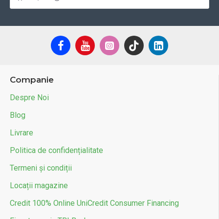
Companie
Despre Noi
Blog
Livrare
Politica de confidențialitate
Termeni și condiții
Locații magazine
Credit 100% Online UniCredit Consumer Financing