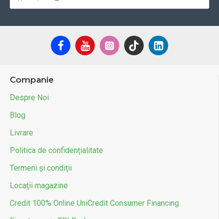
Companie
Despre Noi
Blog
Livrare
Politica de confidențialitate
Termeni și condiții
Locații magazine
Credit 100% Online UniCredit Consumer Financing