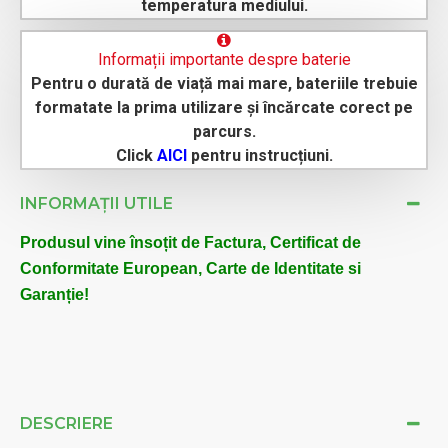
temperatura mediului.
Informații importante despre baterie
Pentru o durată de viață mai mare, bateriile trebuie
formatate la prima utilizare și încărcate corect pe
parcurs.
Click
AICI
pentru instrucțiuni.
INFORMAȚII UTILE
Produsul vine însoțit de Factura, Certificat de
Conformitate European, Carte de Identitate si
Garanție!
DESCRIERE