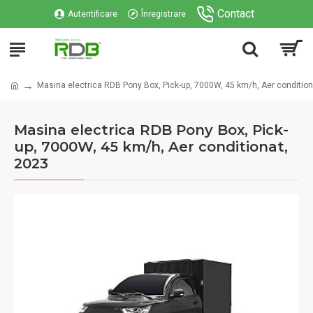
Contact
Autentificare
Înregistrare
Masina electrica RDB Pony Box, Pick-up, 7000W, 45 km/h, Aer condition
Masina electrica RDB Pony Box, Pick-
up, 7000W, 45 km/h, Aer conditionat,
2023