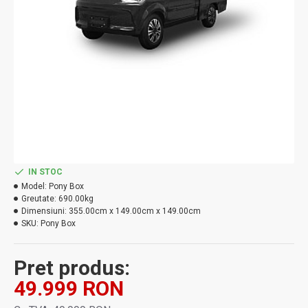
IN STOC
Model:
Pony Box
Greutate:
690.00kg
Dimensiuni:
355.00cm x 149.00cm x 149.00cm
SKU:
Pony Box
Pret produs:
49.999 RON