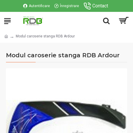
Contact
Autentificare
Înregistrare
Modul caroserie stanga RDB Ardour
Modul caroserie stanga RDB Ardour