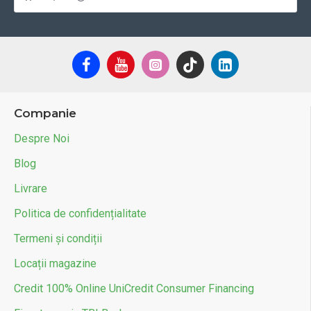
Companie
Despre Noi
Blog
Livrare
Politica de confidențialitate
Termeni și condiții
Locații magazine
Credit 100% Online UniCredit Consumer Financing